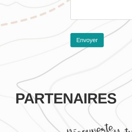
Envoyer
PARTENAIRES