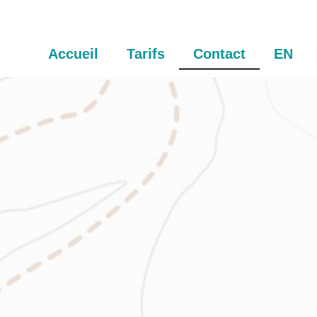
Accueil
Tarifs
Contact
EN