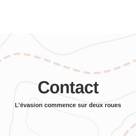
Contact
L’évasion commence sur deux roues