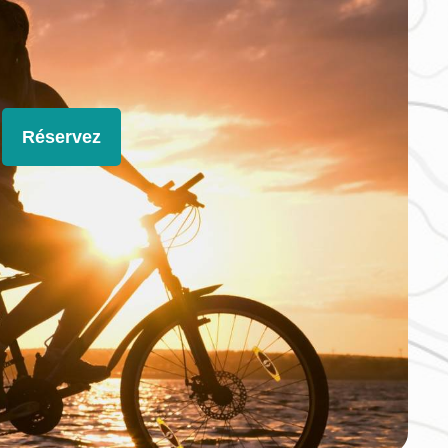
Réservez